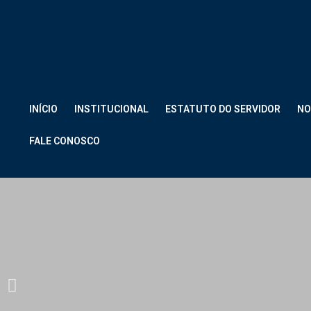
INÍCIO
INSTITUCIONAL
ESTATUTO DO SERVIDOR
NO
FALE CONOSCO