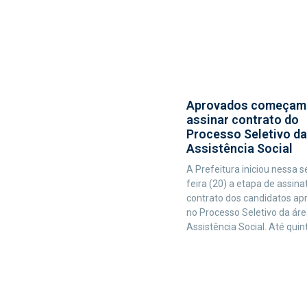
Aprovados começam
assinar contrato do
Processo Seletivo da
Assistência Social
A Prefeitura iniciou nessa 
feira (20) a etapa de assina
contrato dos candidatos ap
no Processo Seletivo da áre
Assistência Social. Até quin