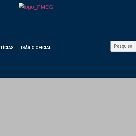
TÍCIAS
DIÁRIO OFICIAL