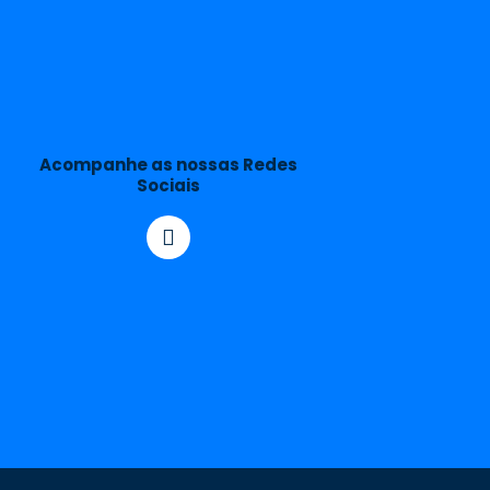
Acompanhe as nossas Redes
Sociais