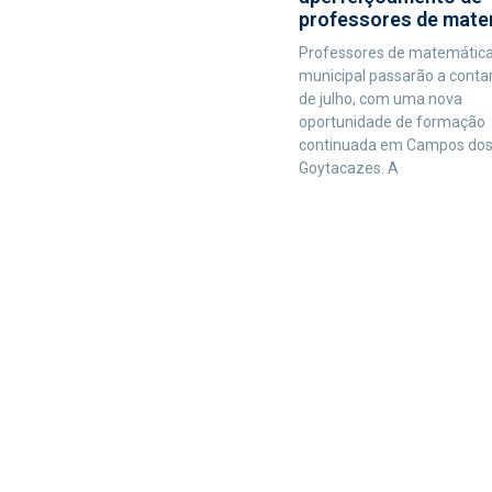
professores de mate
Professores de matemática
municipal passarão a contar,
de julho, com uma nova
oportunidade de formação
continuada em Campos do
Goytacazes. A